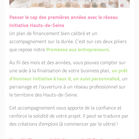
Passer le cap des premières années avec
le réseau
Initiative Hauts-de-Seine
Un plan de financement bien calibré et un
accompagnement sur la durée. C'est sur ces deux piliers
que repose notre
Promesse aux entrepreneurs
.
Au fil des mois et des années, vous pouvez compter sur
une aide à la finalisation de votre business plan,
un prêt
d'honneur Initiative à taux 0
,
un suivi personnalisé
, un
parrainage et l'ouverture à un réseau professionnel sur
le territoire des Hauts-de-Seine.
Cet accompagnement vous apporte de la confiance et
renforce la solidité de votre projet. Il peut se traduire par
des créations d'emplois (à commencer par le vôtre) !