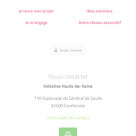
Je lance mon projet
Nos solutions
Je m'engage
Notre réseau associatif
Accès intranet
Nous contacter
Initiative Hauts-de-Seine
110 Esplanade du Général de Gaulle
92400 Courbevoie
Formulaire de contact