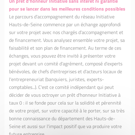
Un prêt d'honneur Initiative sans intérêt ni garantie
pour se lancer dans les meilleures conditions possibles
Le parcours d'accompagnement du réseau Initiative
Hauts-de-Seine commence par un échange approfondi
sur votre projet avec nos chargés d’accompagnement et
de financement. Vous analysez ensemble votre projet, sa
faisabilité et son plan de financement. Au terme de ces
échanges, vous pouvez être invité à présenter votre
projet devant un comité d'agrément, composé d'experts
bénévoles, de chefs d'entreprises et d'acteurs locaux de
l'entrepreneuriat (banquiers, juristes, experts-
comptables...). C'est ce comité indépendant qui peut
décider de vous octroyer un prêt d'honneur Initiative à
taux 0 : il se fonde pour cela sur la solidité et pérennité
de votre projet, sur votre capacité à le porter, sur sa très
bonne connaissance du département des Hauts-de-
Seine et aussi sur l'impact positif que va produire votre
future entreprise.