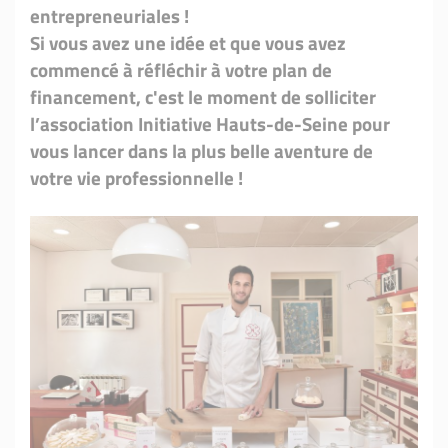
entrepreneuriales !
Si vous avez une idée et que vous avez
commencé à réfléchir à votre plan de
financement, c'est le moment de solliciter
l’association Initiative Hauts-de-Seine pour
vous lancer dans la plus belle aventure de
votre vie professionnelle !