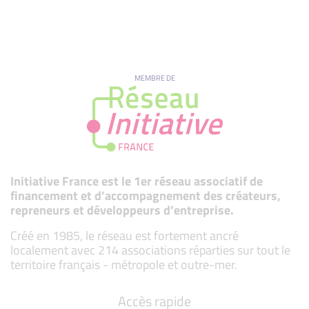
MEMBRE DE
Initiative France est le 1er réseau associatif de
financement et d’accompagnement des créateurs,
repreneurs et développeurs d’entreprise.
Créé en 1985, le réseau est fortement ancré
localement avec 214 associations réparties sur tout le
territoire français - métropole et outre-mer.
Accès rapide