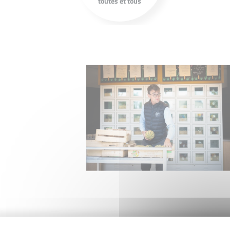
toutes et tous