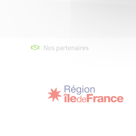
Nos partenaires